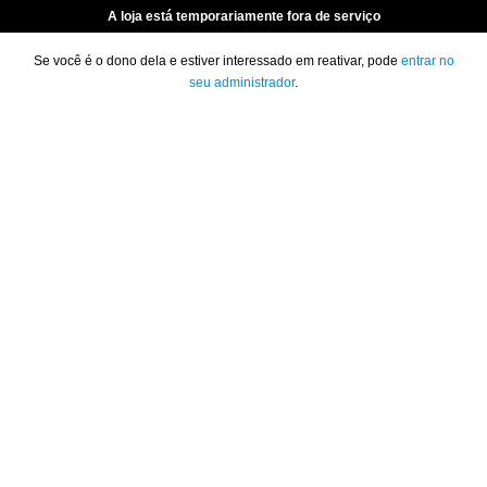
A loja está temporariamente fora de serviço
Se você é o dono dela e estiver interessado em reativar, pode
entrar no
seu administrador
.